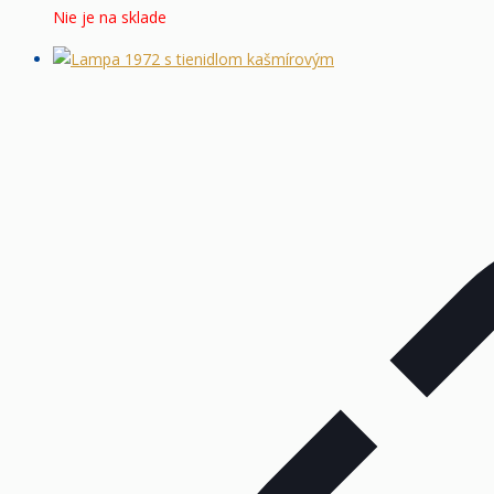
Nie je na sklade