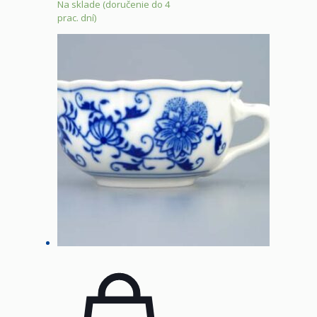
Na sklade (doručenie do 4
prac. dní)