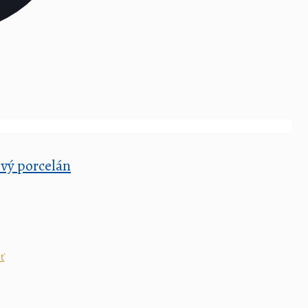
ový porcelán