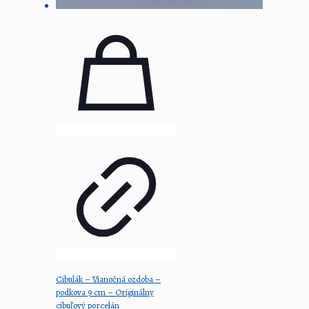
Cibulák – Vianočná ozdoba –
podkova 9 cm – Originálny
cibuľový porcelán