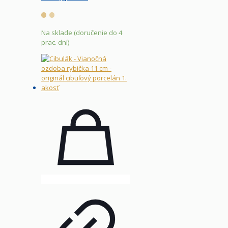
Na sklade (doručenie do 4
prac. dní)