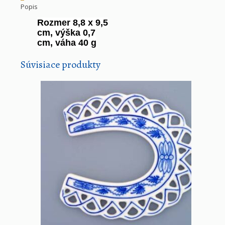
Popis
Rozmer 8,8 x 9,5
cm, výška 0,7
cm, váha 40 g
Súvisiace produkty