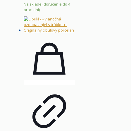
Na sklade (doručenie do 4
prac. dní)