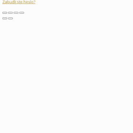
Zabudli ste heslo?