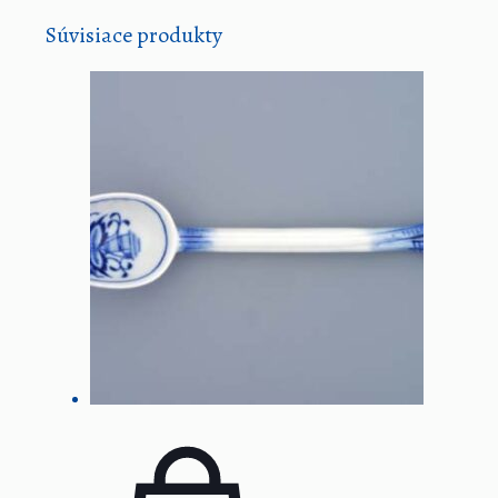
Súvisiace produkty