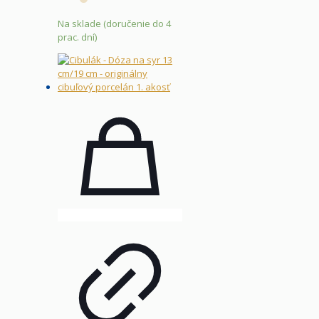
Na sklade (doručenie do 4
prac. dní)