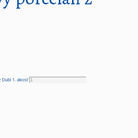
z Dubí 1. akosť