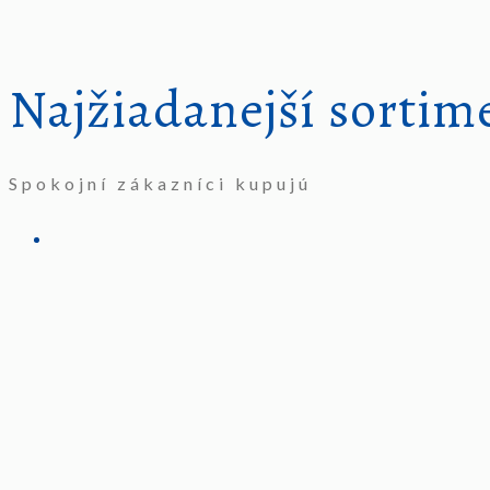
Najžiadanejší sortim
Spokojní zákazníci kupujú